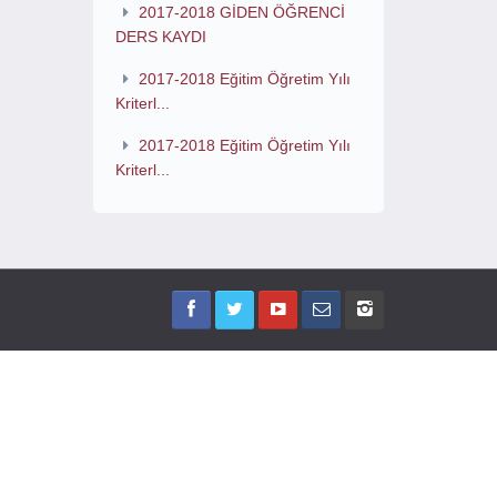
2017-2018 GİDEN ÖĞRENCİ
DERS KAYDI
2017-2018 Eğitim Öğretim Yılı
Kriterl...
2017-2018 Eğitim Öğretim Yılı
Kriterl...